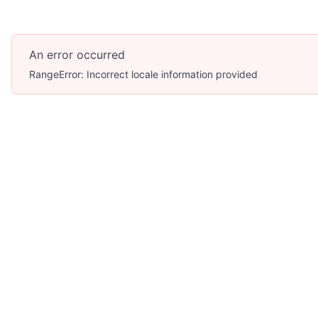
An error occurred
RangeError: Incorrect locale information provided