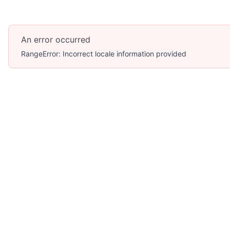
An error occurred
RangeError: Incorrect locale information provided