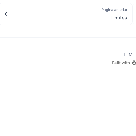
Página anterior
Limites
LLMs.
Built with