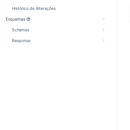
Histórico de Alterações
Esquemas
Schemas
Response